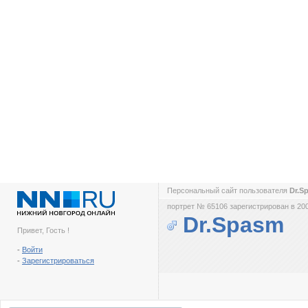
Персональный сайт пользователя
Dr.S
портрет № 65106 зарегистрирован в 200
Dr.Spasm
Привет, Гость !
-
Войти
-
Зарегистрироваться